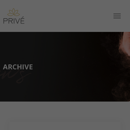
ARCHIVE