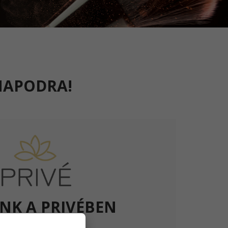
NAPODRA!
NK A PRIVÉBEN