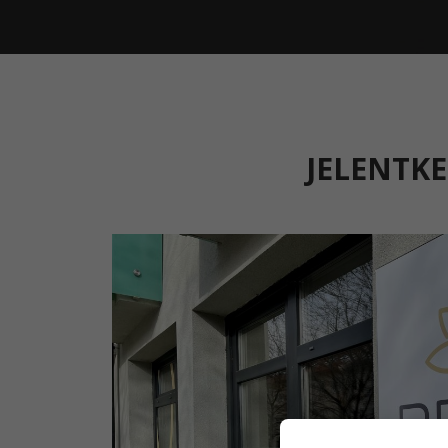
JELENTK