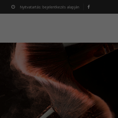
Nyitvatartás: bejelentkezés alapján