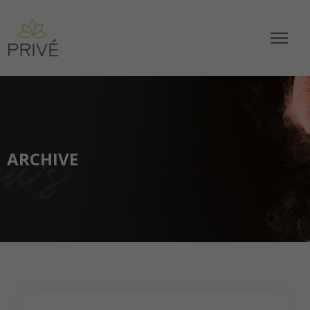
ARCHIVE